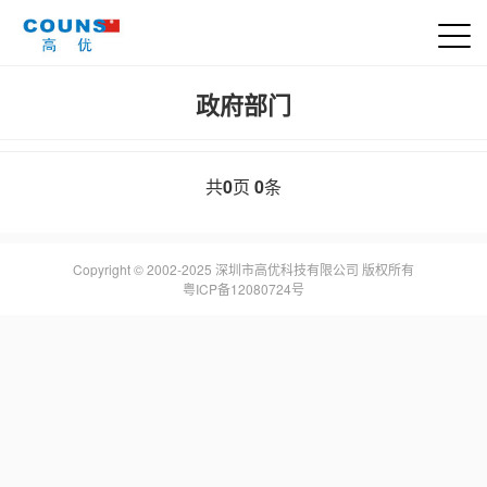
政府部门
共
0
页
0
条
Copyright © 2002-2025 深圳市高优科技有限公司 版权所有
粤ICP备12080724号