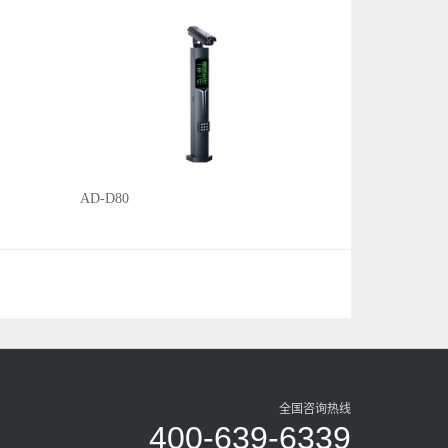
AD-D80
全国咨询热线
400-639-6339