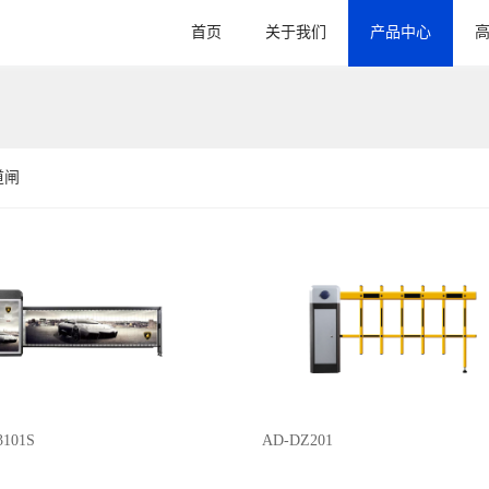
首页
关于我们
产品中心
道闸
101S
AD-DZ201