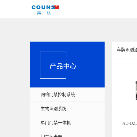
车牌识别
产品中心
网络门禁控制系统
生物识别系统
单门门禁一体机
AD-DZ3
门禁读卡器