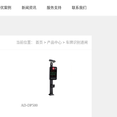
高优案例
新闻资讯
服务支持
联系我们
当前位置：
首页
>
产品中心
>
车牌识别道闸
AD-DP500