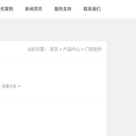
高优案例
新闻资讯
服务支持
联系我们
当前位置：
首页
>
产品中心
>
门禁配件
我要分享