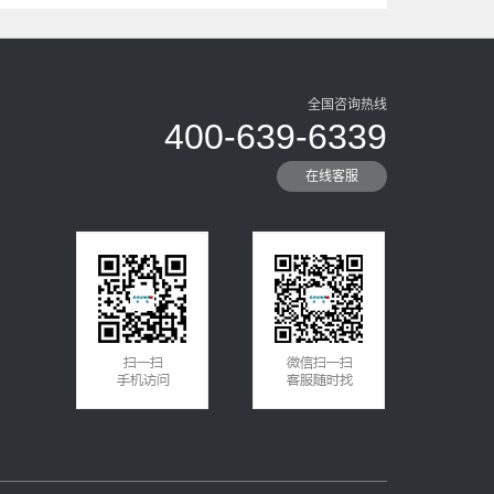
全国咨询热线
400-639-6339
在线客服