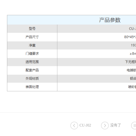
CU-J02
没有了