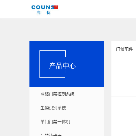
门禁配件
产品中心
网络门禁控制系统
生物识别系统
单门门禁一体机
门禁读卡器