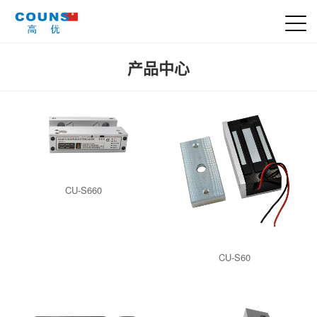
产品中心
CU-S660
CU-S60