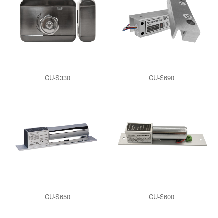
CU-S330
CU-S690
CU-S650
CU-S600