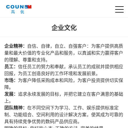
企业文化
企业精神：
自信、自律，自立、自强客户：为客户提供高质
量和最大价值的专业化产品和服务，以真诚和实力赢得客户
的理解、尊重和支持。
员工：
信任员工的努力和奉献，承认员工的成就并提供相应
回报，为员工创造良好的工作环境和发展前景。
市场：
为客户降低采购成本和风险，为客户投资提供切实保
障。
发展：
追求永续发展的目标，并把它建立在客户满意的基础
上。
团队精神：
在不同空间下为学习、工作、娱乐提供标准定
制、功能组合、空间利用的设计解决方案，使其成为可靠的
具有持续竞争优势的数码产品供应商。